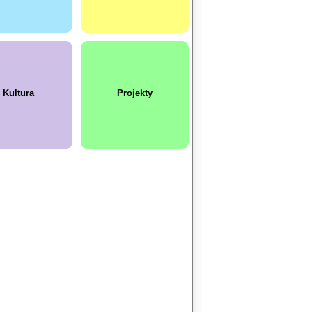
Kultura
Projekty