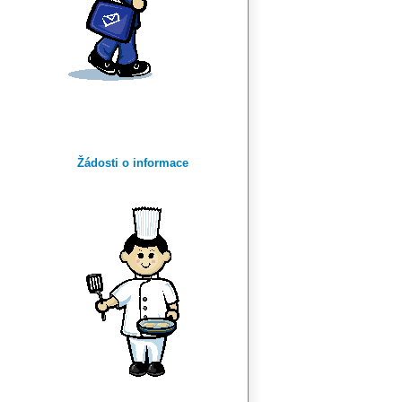
Žádosti o informace