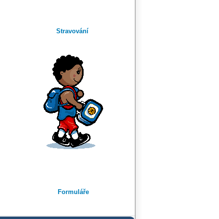
Stravování
Formuláře