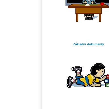
Základní dokumenty