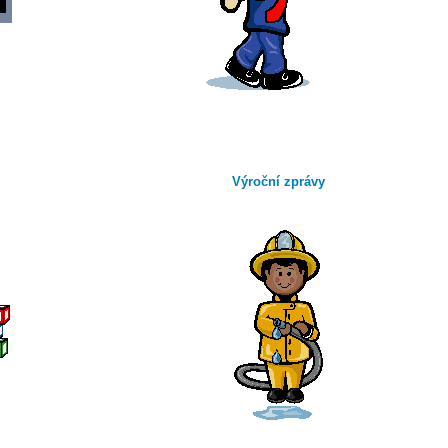
Výroční zprávy