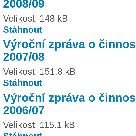
2008/09
Velikost: 148 kB
Stáhnout
Výroční zpráva o činnost
2007/08
Velikost: 151.8 kB
Stáhnout
Výroční zpráva o činnost
2006/07
Velikost: 115.1 kB