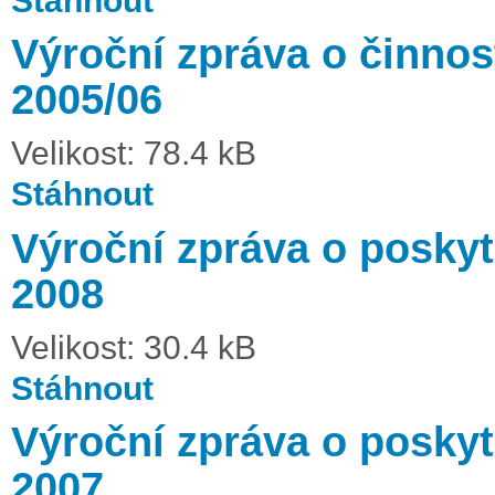
Stáhnout
Výroční zpráva o činnost
2005/06
Velikost: 78.4 kB
Stáhnout
Výroční zpráva o poskyt
2008
Velikost: 30.4 kB
Stáhnout
Výroční zpráva o poskyt
2007