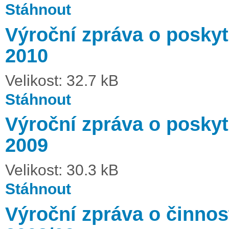
Stáhnout
Výroční zpráva o poskyt
2010
Velikost: 32.7 kB
Stáhnout
Výroční zpráva o poskyt
2009
Velikost: 30.3 kB
Stáhnout
Výroční zpráva o činnost